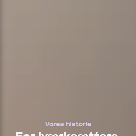
Vores historie