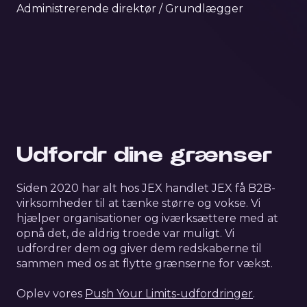
Administrerende direktør / Grundlægger
Udfordr dine grænser
Siden 2020 har alt hos JEX handlet JEX få B2B-
virksomheder til at tænke større og vokse. Vi
hjælper organisationer og iværksættere med at
opnå det, de aldrig troede var muligt. Vi
udfordrer dem og giver dem redskaberne til
sammen med os at flytte grænserne for vækst.
Oplev vores
Push Your Limits-udfordringer
.