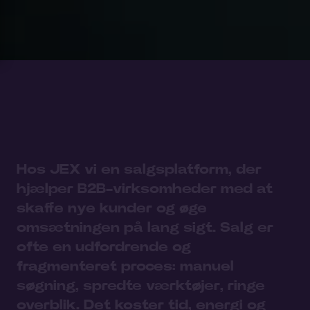
Hos JEX vi en salgsplatform, der
hjælper B2B-virksomheder med at
skaffe nye kunder og øge
omsætningen på lang sigt.
Salg er
ofte en udfordrende og
fragmenteret proces: manuel
søgning, spredte værktøjer, ringe
overblik.
Det koster tid, energi og